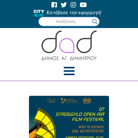
Κατέβασε την εφαρμογή!