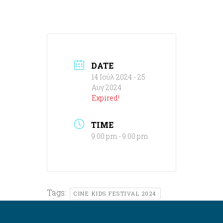
DATE
14 Ιούλ 2024
- 25
Αυγ 2024
Expired!
TIME
9:00 pm - 9:00 pm
Tags:
CINE KIDS FESTIVAL 2024