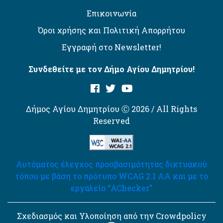
Επικοινωνία
Όροι χρήσης και Πολιτική Απορρήτου
Εγγραφή στο Newsletter!
Συνδεθείτε με τον Δήμο Αγίου Δημητρίου!
Δήμος Αγίου Δημητρίου Ⓒ 2026 / All Rights
Reserved
Αυτόματος έλεγχος προσβασιμότητας δικτυακού
τόπου με βάση το πρότυπο WCAG 2.1 AA και με το
εργαλείο “AChecker”
Σχεδιασμός και Υλοποίηση από την Crowdpolicy