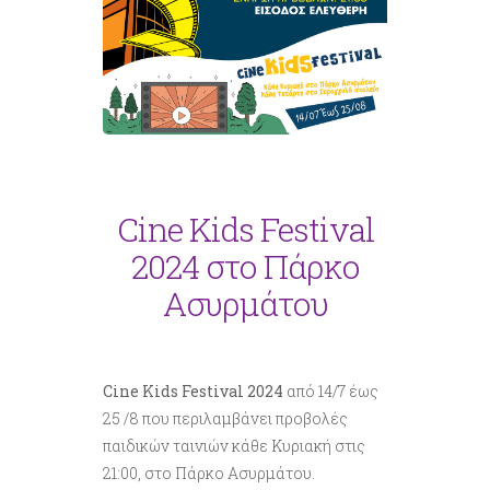
Cine Kids Festival
2024 στο Πάρκο
Ασυρμάτου
Cine Kids Festival 2024
από 14/7 έως
25 /8 που περιλαμβάνει προβολές
παιδικών ταινιών κάθε Κυριακή στις
21:00, στο Πάρκο Ασυρμάτου.