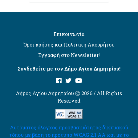
Επικοινωνία
Όροι χρήσης και Πολιτική Απορρήτου
Εγγραφή στο Newsletter!
Συνδεθείτε με τον Δήμο Αγίου Δημητρίου!
Δήμος Αγίου Δημητρίου Ⓒ 2026 / All Rights
Reserved
Αυτόματος έλεγχος προσβασιμότητας δικτυακού
τόπου με βάση το πρότυπο WCAG 2.1 AA και με το