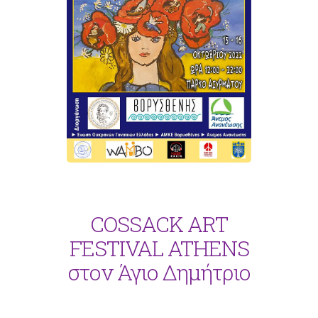
COSSACK ART
FESTIVAL ATHENS
στον Άγιο Δημήτριο