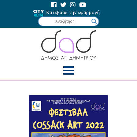
Κατέβασε την εφαρμογή!