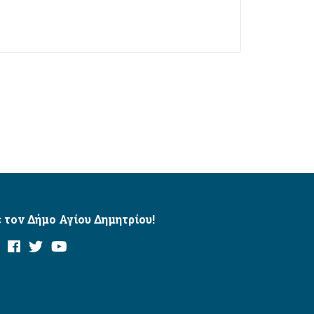
 τον Δήμο Αγίου Δημητρίου!