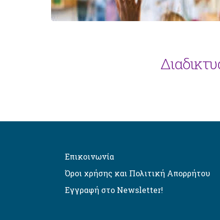
Διαδικτυ
Επικοινωνία
Όροι χρήσης και Πολιτική Απορρήτου
Εγγραφή στο Newsletter!