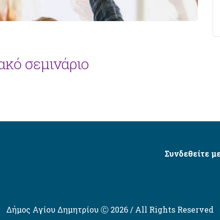
ακό σεμινάριο
Συνδεθείτε με
Δήμος Αγίου Δημητρίου Ⓒ 2026 / All Rights Reserved