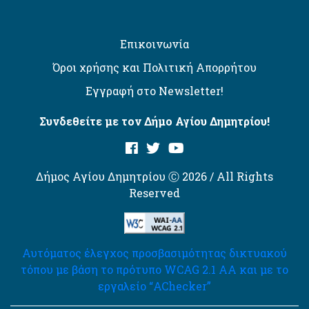
Επικοινωνία
Όροι χρήσης και Πολιτική Απορρήτου
Εγγραφή στο Newsletter!
Συνδεθείτε με τον Δήμο Αγίου Δημητρίου!
Δήμος Αγίου Δημητρίου Ⓒ 2026 / All Rights
Reserved
Αυτόματος έλεγχος προσβασιμότητας δικτυακού
τόπου με βάση το πρότυπο WCAG 2.1 AA και με το
εργαλείο “AChecker”