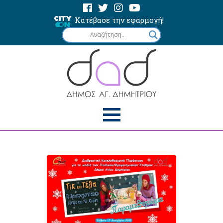
Κατέβασε την εφαρμογή!