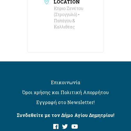
LOCATION
Κτίριο Ζενέτου
(Στρογγυλό) •
Παπάγου &
Καλλιθέας
Επικοινωνία
Όροι χρήσης και Πολιτική Απορρήτου
Εγγραφή στο Newsletter!
Συνδεθείτε με τον Δήμο Αγίου Δημητρίου!