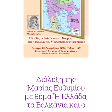
Διάλεξη της
Μαρίας Ευθυμίου
με θέμα “Η Ελλάδα,
τα Βαλκάνια και ο