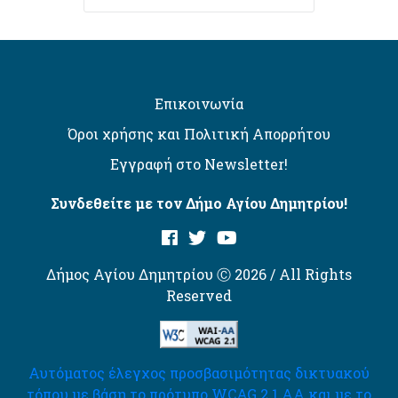
Επικοινωνία
Όροι χρήσης και Πολιτική Απορρήτου
Εγγραφή στο Newsletter!
Συνδεθείτε με τον Δήμο Αγίου Δημητρίου!
Δήμος Αγίου Δημητρίου Ⓒ 2026 / All Rights
Reserved
Αυτόματος έλεγχος προσβασιμότητας δικτυακού
τόπου με βάση το πρότυπο WCAG 2.1 AA και με το