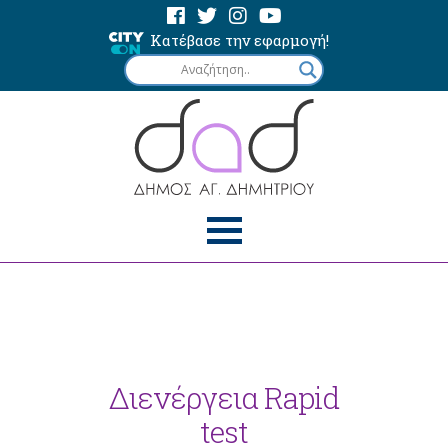
Κατέβασε την εφαρμογή!
Διενέργεια Rapid
test