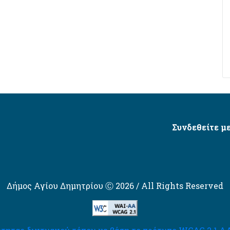
Συνδεθείτε με
Δήμος Αγίου Δημητρίου Ⓒ 2026 / All Rights Reserved