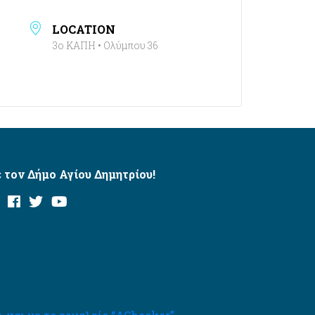
LOCATION
3ο ΚΑΠΗ • Ολύμπου 36
 τον Δήμο Αγίου Δημητρίου!