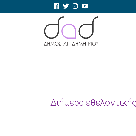
Διήμερο εθελοντικής