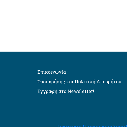
Επικοινωνία
Όροι χρήσης και Πολιτική Απορρήτου
Εγγραφή στο Newsletter!