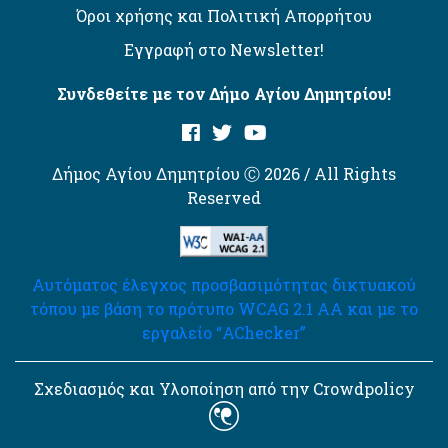
Όροι χρήσης και Πολιτική Απορρήτου
Εγγραφή στο Newsletter!
Συνδεθείτε με τον Δήμο Αγίου Δημητρίου!
Δήμος Αγίου Δημητρίου Ⓒ 2026 / All Rights
Reserved
Αυτόματος έλεγχος προσβασιμότητας δικτυακού
τόπου με βάση το πρότυπο WCAG 2.1 AA και με το
εργαλείο “AChecker”
Σχεδιασμός και Υλοποίηση από την Crowdpolicy