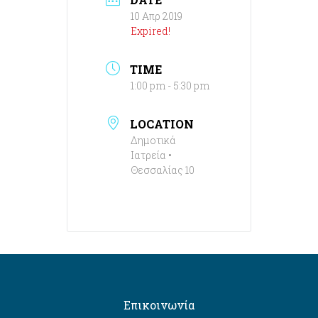
10 Απρ 2019
Expired!
TIME
1:00 pm - 5:30 pm
LOCATION
Δημοτικά
Ιατρεία •
Θεσσαλίας 10
Επικοινωνία