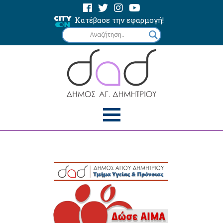
Κατέβασε την εφαρμογή!