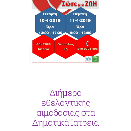
Διήμερο
εθελοντικής
αιμοδοσίας στα
Δημοτικά Ιατρεία