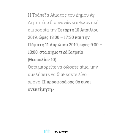
Η Τράπεζα Αίματος του Δήμου Αγ.
Δημητρίου διοργανώνει εθελοντική
αιμοδοσία την
Τετάρτη 10 Απριλίου
2019, ώρες 13:00 – 17:30 και την
Πέμπτη 11 Απριλίου 2019, ώρες 9:00 –
13:00, στα Δημοτικά Ιατρεία
(Θεσσαλίας 10).
Όσοι μπορείτε να δώσετε αίμα, μην
αμελήσετε να διαθέσετε λίγο
χρόνο.
Η προσφορά σας θα είναι
ανεκτίμητη
.-
DATE