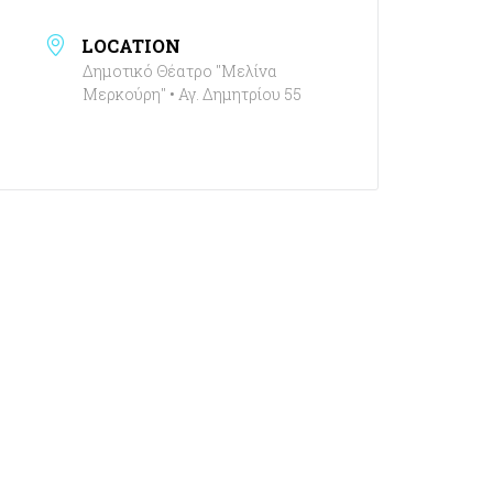
LOCATION
Δημοτικό Θέατρο "Μελίνα
Μερκούρη" • Αγ. Δημητρίου 55