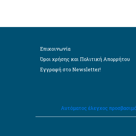
Επικοινωνία
Όροι χρήσης και Πολιτική Απορρήτου
Εγγραφή στο Newsletter!
Αυτόματος έλεγχος προσβασιμό