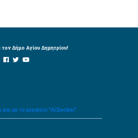
 τον Δήμο Αγίου Δημητρίου!
και με το εργαλείο “AChecker”