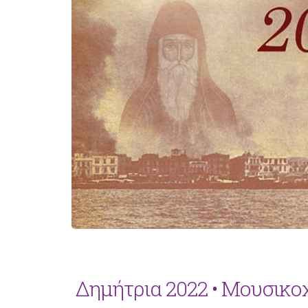
Δημήτρια 2022 • Μουσικ