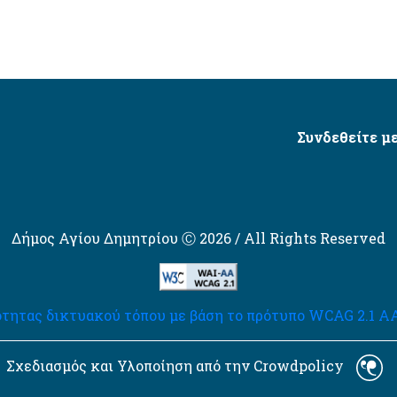
Συνδεθείτε με
Δήμος Αγίου Δημητρίου Ⓒ 2026 / All Rights Reserved
τητας δικτυακού τόπου με βάση το πρότυπο WCAG 2.1 AA 
Σχεδιασμός και Υλοποίηση από την Crowdpolicy