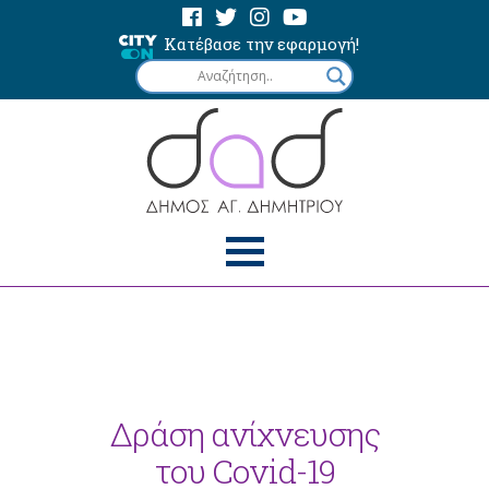
Κατέβασε την εφαρμογή!
Δράση ανίχνευσης
του Covid-19