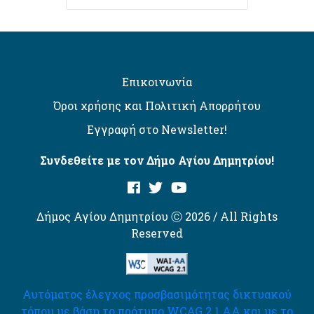
Επικοινωνία
Όροι χρήσης και Πολιτική Απορρήτου
Εγγραφή στο Newsletter!
Συνδεθείτε με τον Δήμο Αγίου Δημητρίου!
Δήμος Αγίου Δημητρίου Ⓒ 2026 / All Rights
Reserved
Αυτόματος έλεγχος προσβασιμότητας δικτυακού
τόπου με βάση το πρότυπο WCAG 2.1 AA και με το