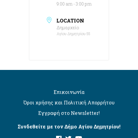
9:00 am - 3:00 pm
LOCATION
Δημαρχείο
Αγίου Δημητρίου 55
Επικοινωνία
Όροι χρήσης και Πολιτική Απορρήτου
Εγγραφή στο Newsletter!
Συνδεθείτε με τον Δήμο Αγίου Δημητρίου!