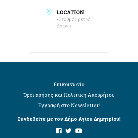
LOCATION
• Σταθμός μετρό
Δάφνη
Επικοινωνία
Όροι χρήσης και Πολιτική Απορρήτου
Εγγραφή στο Newsletter!
Συνδεθείτε με τον Δήμο Αγίου Δημητρίου!