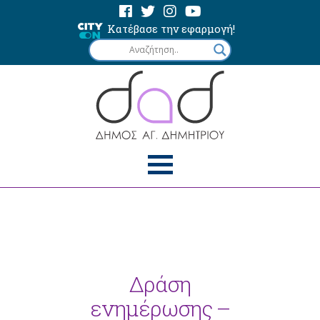
Κατέβασε την εφαρμογή!
Δράση
ενημέρωσης –