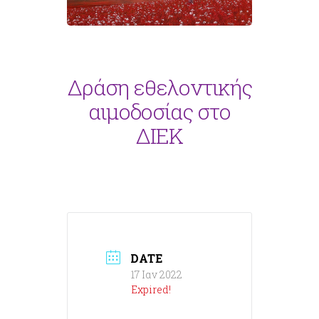
Δράση εθελοντικής
αιμοδοσίας στο
ΔΙΕΚ
DATE
17 Ιαν 2022
Expired!