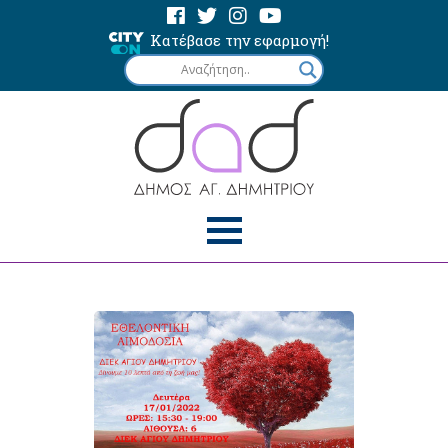
Κατέβασε την εφαρμογή!