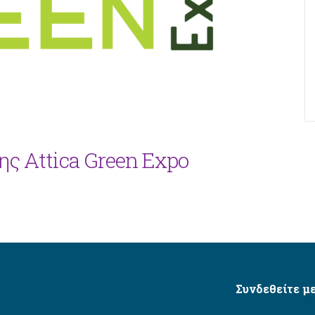
ης Αttica Green Expo
Συνδεθείτε με