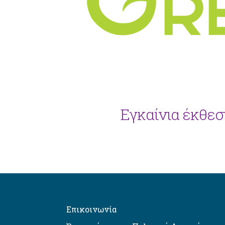
Εγκαίνια έκθεσ
Επικοινωνία