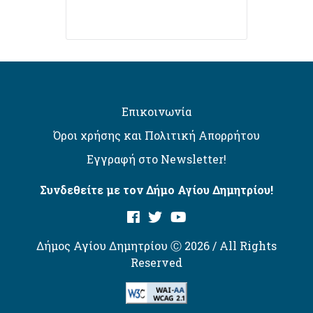
Επικοινωνία
Όροι χρήσης και Πολιτική Απορρήτου
Εγγραφή στο Newsletter!
Συνδεθείτε με τον Δήμο Αγίου Δημητρίου!
Δήμος Αγίου Δημητρίου Ⓒ 2026 / All Rights
Reserved