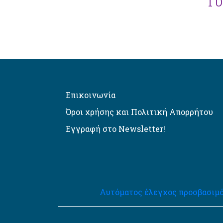
Γυ
Επικοινωνία
Όροι χρήσης και Πολιτική Απορρήτου
Εγγραφή στο Newsletter!
Αυτόματος έλεγχος προσβασιμό