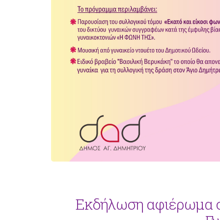
Εκδήλωση αφιέρωμα σ