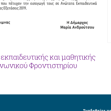
 εκπαιδευτικής και μαθητικής
ινωνικού Φροντιστηρίου
Συνδεθείτε με