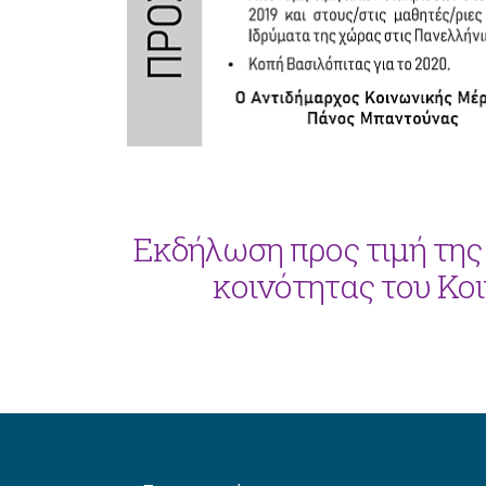
Εκδήλωση προς τιμή της
κοινότητας του Κο