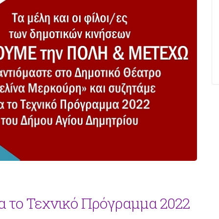
α το Τεχνικό Πρόγραμμα 2022