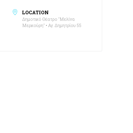
LOCATION
Δημοτικό Θέατρο "Μελίνα
Μερκούρη" • Αγ. Δημητρίου 55