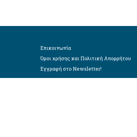
Επικοινωνία
Όροι χρήσης και Πολιτική Απορρήτου
Εγγραφή στο Newsletter!
Αυτόματος έλεγχος προσβασιμό