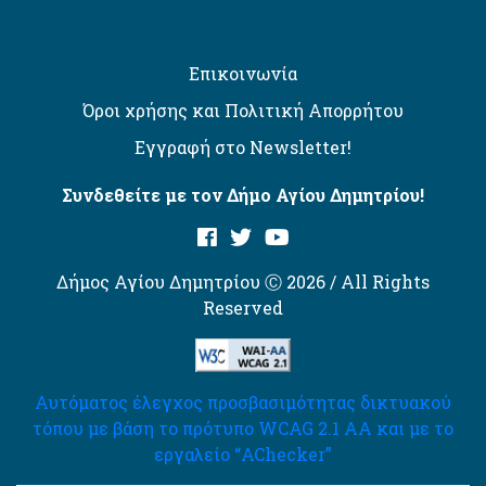
Επικοινωνία
Όροι χρήσης και Πολιτική Απορρήτου
Εγγραφή στο Newsletter!
Συνδεθείτε με τον Δήμο Αγίου Δημητρίου!
Δήμος Αγίου Δημητρίου Ⓒ 2026 / All Rights
Reserved
Αυτόματος έλεγχος προσβασιμότητας δικτυακού
τόπου με βάση το πρότυπο WCAG 2.1 AA και με το
εργαλείο “AChecker”