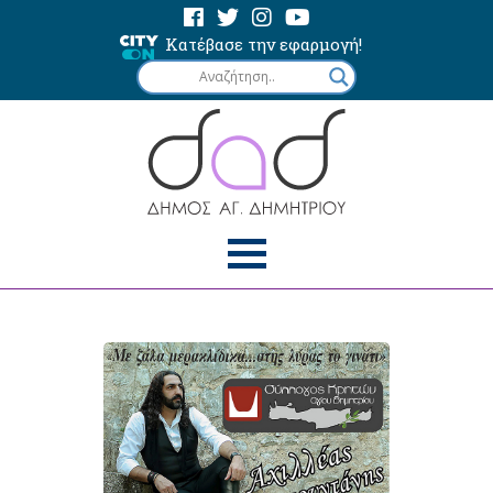
Κατέβασε την εφαρμογή!