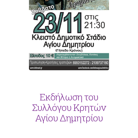
Εκδήλωση του
Συλλόγου Κρητών
Αγίου Δημητρίου