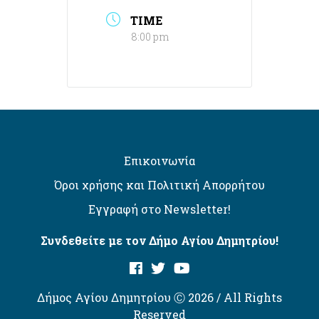
TIME
8:00 pm
Επικοινωνία
Όροι χρήσης και Πολιτική Απορρήτου
Εγγραφή στο Newsletter!
Συνδεθείτε με τον Δήμο Αγίου Δημητρίου!
Δήμος Αγίου Δημητρίου Ⓒ 2026 / All Rights
Reserved