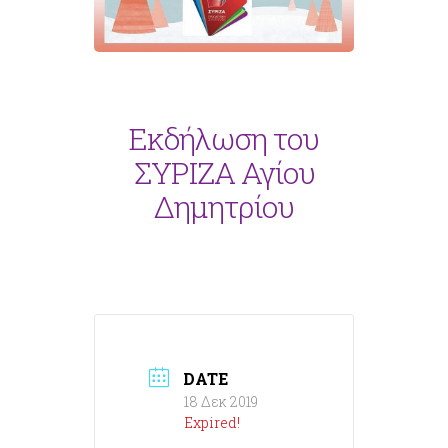
Εκδήλωση του
ΣΥΡΙΖΑ Αγίου
Δημητρίου
DATE
18 Δεκ 2019
Expired!