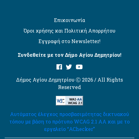
Επικοινωνία
Όροι χρήσης και Πολιτική Απορρήτου
Εγγραφή στο Newsletter!
Συνδεθείτε με τον Δήμο Αγίου Δημητρίου!
Δήμος Αγίου Δημητρίου Ⓒ 2026 / All Rights
Reserved
Αυτόματος έλεγχος προσβασιμότητας δικτυακού
τόπου με βάση το πρότυπο WCAG 2.1 AA και με το
εργαλείο “AChecker”