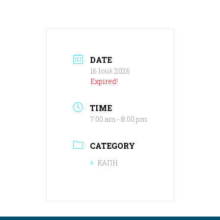
DATE
16 Ιούλ 2026
Expired!
TIME
7:00 am - 8:00 pm
CATEGORY
ΚΑΠΗ