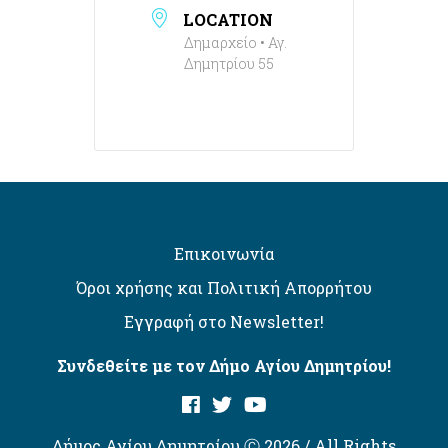
LOCATION
Δημαρχείο • Αγ.
Δημητρίου 55
Επικοινωνία
Όροι χρήσης και Πολιτική Απορρήτου
Εγγραφή στο Newsletter!
Συνδεθείτε με τον Δήμο Αγίου Δημητρίου!
Δήμος Αγίου Δημητρίου Ⓒ 2026 / All Rights