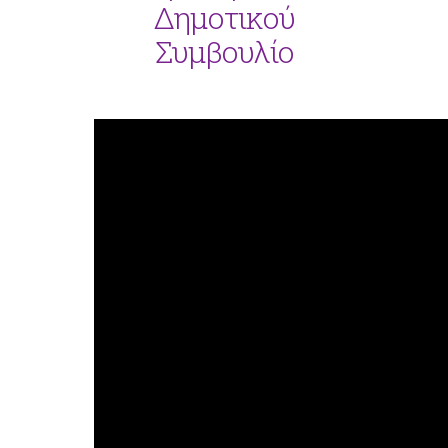
Δημοτικού
Συμβουλίο