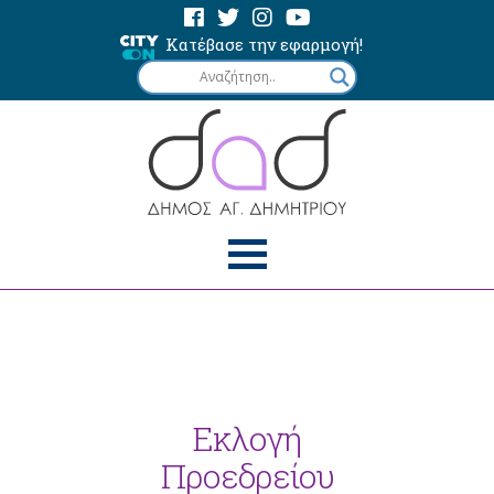
Κατέβασε την εφαρμογή!
Εκλογή
Προεδρείου