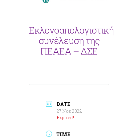
Eκλογοαπολογιστική
συνέλευση της
ΠΕΑΕΑ – ΔΣΕ
DATE
27 Νοέ 2022
Expired!
TIME