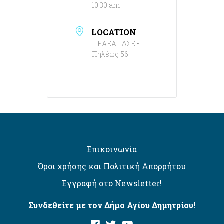
10:30 am
LOCATION
ΠΕΑΕΑ - ΔΣΕ •
Πηλέως 56
Επικοινωνία
Όροι χρήσης και Πολιτική Απορρήτου
Εγγραφή στο Newsletter!
Συνδεθείτε με τον Δήμο Αγίου Δημητρίου!