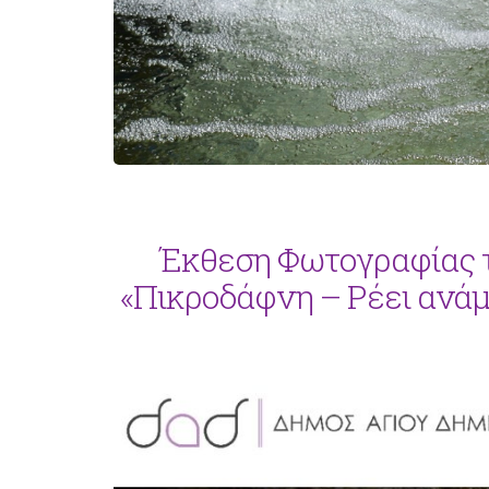
Έκθεση Φωτογραφίας τ
«Πικροδάφνη – Ρέει ανάμ