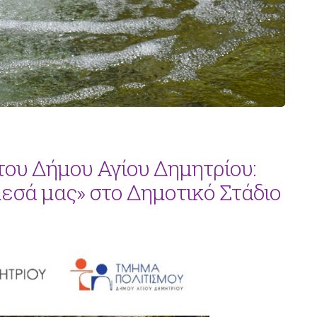
ου Δήμου Αγίου Δημητρίου:
εσά μας» στο Δημοτικό Στάδιο