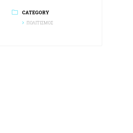
CATEGORY
ΠΟΛΙΤΙΣΜΟΣ