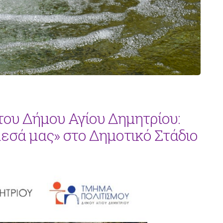
ου Δήμου Αγίου Δημητρίου:
εσά μας» στο Δημοτικό Στάδιο