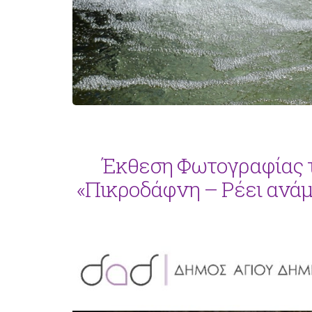
Έκθεση Φωτογραφίας τ
«Πικροδάφνη – Ρέει ανάμ