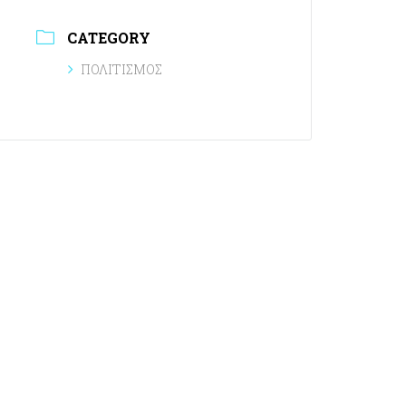
CATEGORY
ΠΟΛΙΤΙΣΜΟΣ