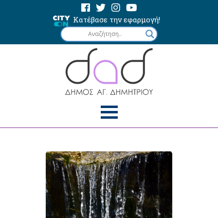
Κατέβασε την εφαρμογή!