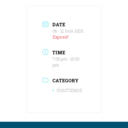
DATE
06 - 12 Ιούλ 2026
Expired!
TIME
7:00 pm - 10:00
pm
CATEGORY
ΠΟΛΙΤΙΣΜΟΣ