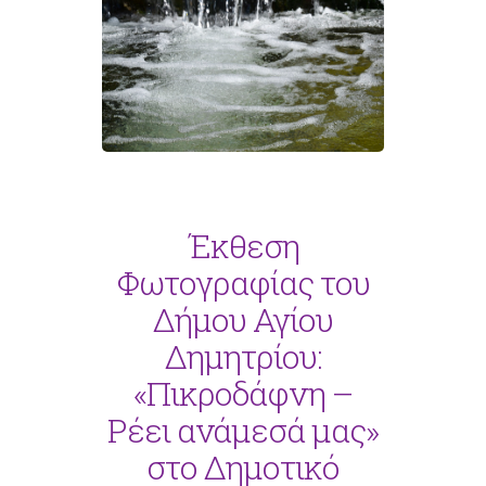
Έκθεση
Φωτογραφίας του
Δήμου Αγίου
Δημητρίου:
«Πικροδάφνη –
Ρέει ανάμεσά μας»
στο Δημοτικό