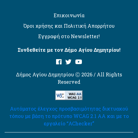
Επικοινωνία
Όροι χρήσης και Πολιτική Απορρήτου
Εγγραφή στο Newsletter!
Συνδεθείτε με τον Δήμο Αγίου Δημητρίου!
Δήμος Αγίου Δημητρίου Ⓒ 2026 / All Rights
Reserved
Αυτόματος έλεγχος προσβασιμότητας δικτυακού
τόπου με βάση το πρότυπο WCAG 2.1 AA και με το
εργαλείο “AChecker”