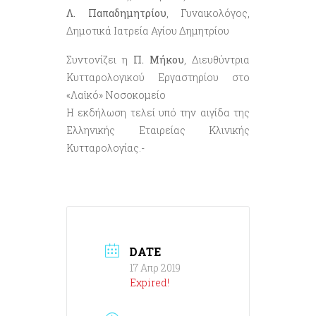
Λ. Παπαδημητρίου
, Γυναικολόγος,
Δημοτικά Ιατρεία Αγίου Δημητρίου
Συντονίζει η
Π. Μήκου
, Διευθύντρια
Κυτταρολογικού Εργαστηρίου στο
«Λαϊκό» Νοσοκομείο
Η εκδήλωση τελεί υπό την αιγίδα της
Ελληνικής Εταιρείας Κλινικής
Κυτταρολογίας.-
DATE
17 Απρ 2019
Expired!