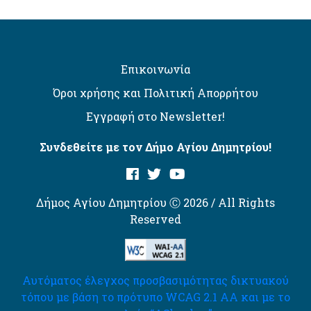
Επικοινωνία
Όροι χρήσης και Πολιτική Απορρήτου
Εγγραφή στο Newsletter!
Συνδεθείτε με τον Δήμο Αγίου Δημητρίου!
Δήμος Αγίου Δημητρίου Ⓒ 2026 / All Rights
Reserved
Αυτόματος έλεγχος προσβασιμότητας δικτυακού
τόπου με βάση το πρότυπο WCAG 2.1 AA και με το