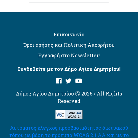
Επικοινωνία
Όροι χρήσης και Πολιτική Απορρήτου
Εγγραφή στο Newsletter!
Συνδεθείτε με τον Δήμο Αγίου Δημητρίου!
Δήμος Αγίου Δημητρίου Ⓒ 2026 / All Rights
Reserved
Αυτόματος έλεγχος προσβασιμότητας δικτυακού
τόπου με βάση το πρότυπο WCAG 2.1 AA και με το