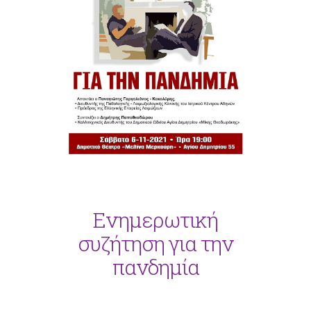
Ενημερωτική
συζήτηση για την
πανδημία