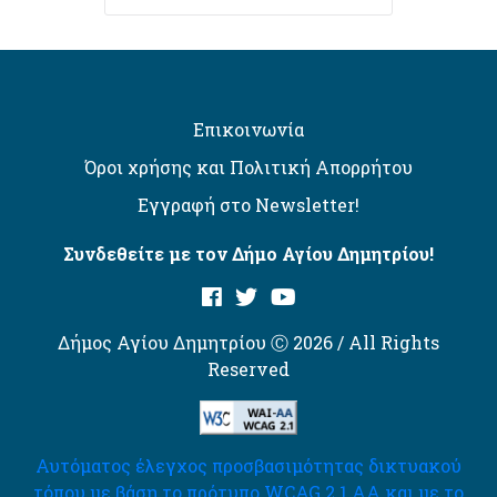
Επικοινωνία
Όροι χρήσης και Πολιτική Απορρήτου
Εγγραφή στο Newsletter!
Συνδεθείτε με τον Δήμο Αγίου Δημητρίου!
Δήμος Αγίου Δημητρίου Ⓒ 2026 / All Rights
Reserved
Αυτόματος έλεγχος προσβασιμότητας δικτυακού
τόπου με βάση το πρότυπο WCAG 2.1 AA και με το