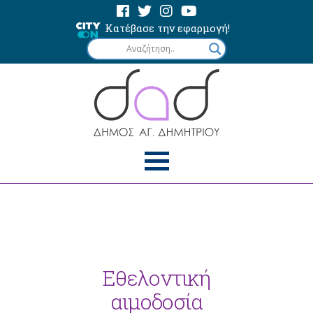
Κατέβασε την εφαρμογή!
Εθελοντική
αιμοδοσία