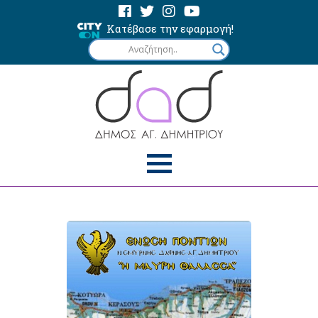
Κατέβασε την εφαρμογή!