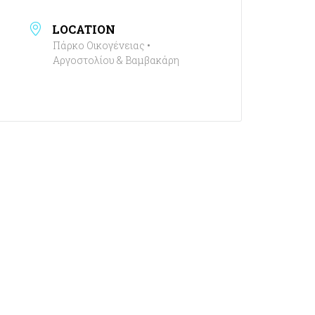
LOCATION
Πάρκο Οικογένειας •
Αργοστολίου & Βαμβακάρη