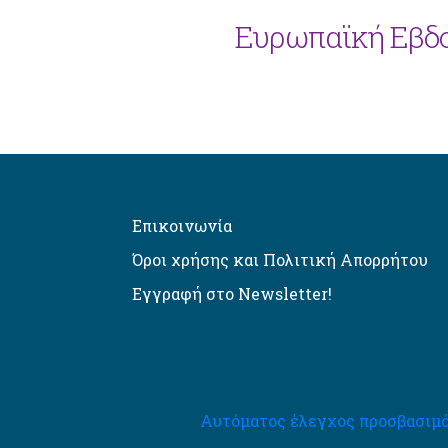
Ευρωπαϊκή Εβδο
Επικοινωνία
Όροι χρήσης και Πολιτική Απορρήτου
Εγγραφή στο Newsletter!
Αυτόματος έλεγχος προσβασιμό