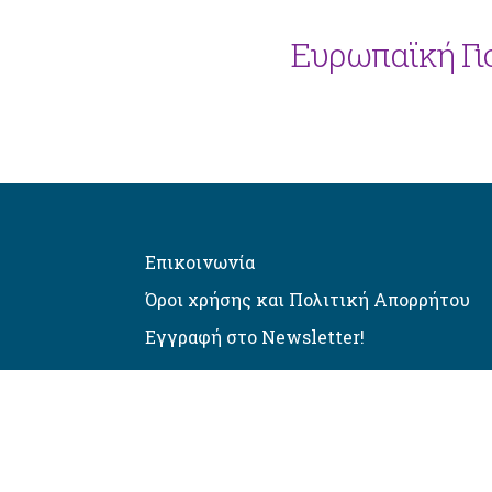
Ευρωπαϊκή Γι
Επικοινωνία
Όροι χρήσης και Πολιτική Απορρήτου
Εγγραφή στο Newsletter!
Αυτόματος έλεγχος προσβασιμό