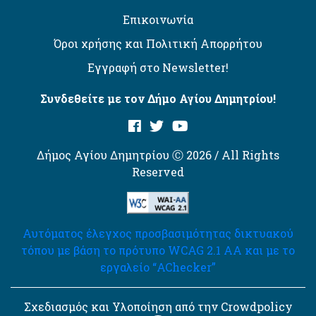
Επικοινωνία
Όροι χρήσης και Πολιτική Απορρήτου
Εγγραφή στο Newsletter!
Συνδεθείτε με τον Δήμο Αγίου Δημητρίου!
Δήμος Αγίου Δημητρίου Ⓒ 2026 / All Rights
Reserved
Αυτόματος έλεγχος προσβασιμότητας δικτυακού
τόπου με βάση το πρότυπο WCAG 2.1 AA και με το
εργαλείο “AChecker”
Σχεδιασμός και Υλοποίηση από την Crowdpolicy