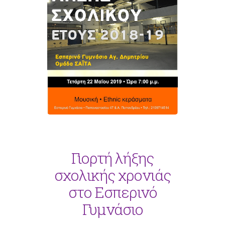
Γιορτή λήξης
σχολικής χρονιάς
στο Εσπερινό
Γυμνάσιο