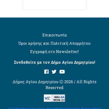
Επικοινωνία
Όροι χρήσης και Πολιτική Απορρήτου
Εγγραφή στο Newsletter!
Συνδεθείτε με τον Δήμο Αγίου Δημητρίου!
Δήμος Αγίου Δημητρίου Ⓒ 2026 / All Rights
Reserved
Αυτόματος έλεγχος προσβασιμότητας δικτυακού