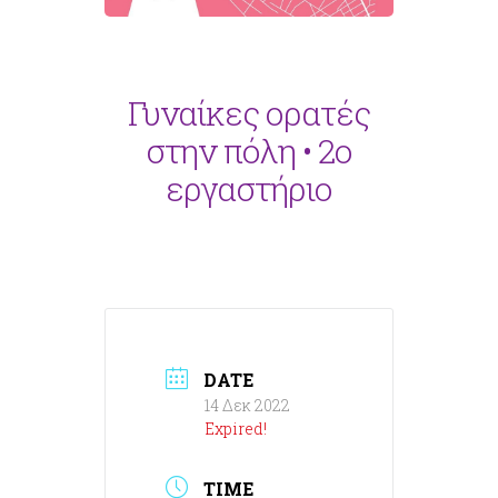
Γυναίκες ορατές
στην πόλη • 2ο
εργαστήριο
DATE
14 Δεκ 2022
Expired!
TIME