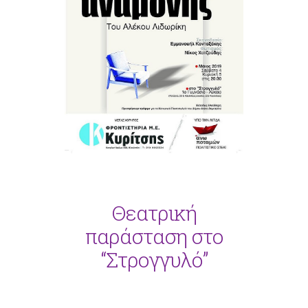
Θεατρική
παράσταση στο
“Στρογγυλό”