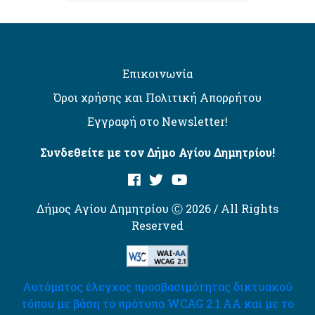
Επικοινωνία
Όροι χρήσης και Πολιτική Απορρήτου
Εγγραφή στο Newsletter!
Συνδεθείτε με τον Δήμο Αγίου Δημητρίου!
Δήμος Αγίου Δημητρίου Ⓒ 2026 / All Rights
Reserved
Αυτόματος έλεγχος προσβασιμότητας δικτυακού
τόπου με βάση το πρότυπο WCAG 2.1 AA και με το