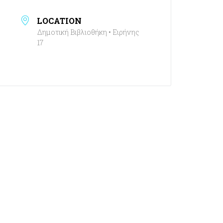
LOCATION
Δημοτική Βιβλιοθήκη • Ειρήνης
17