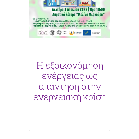
Η εξοικονόμηση
ενέργειας ως
απάντηση στην
ενεργειακή κρίση