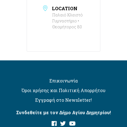
LOCATION
Παλαιό Κλειστό
Γυμναστήριο •
Θεομήτορος 80
Επικοινωνία
Όροι χρήσης και Πολιτική Απορρήτου
Εγγραφή στο Newsletter!
Συνδεθείτε με τον Δήμο Αγίου Δημητρίου!