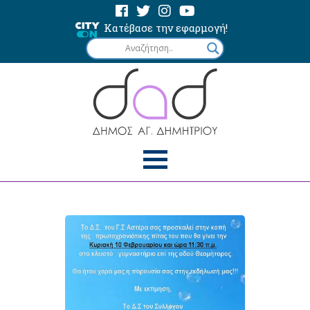
Κατέβασε την εφαρμογή!