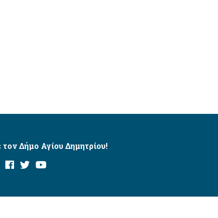
 τον Δήμο Αγίου Δημητρίου!