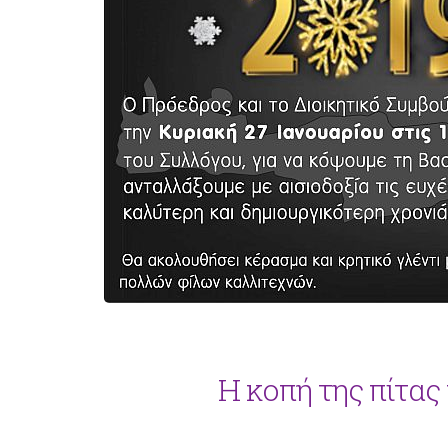
Η κοπή της πίτα