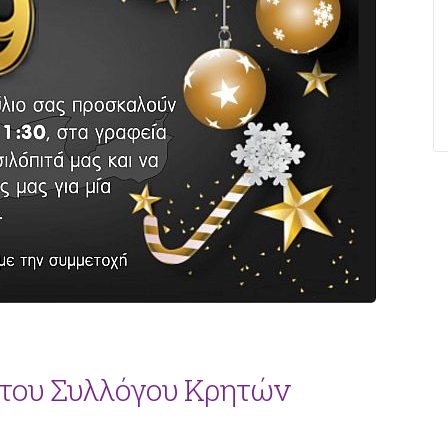
ς του Συλλόγου Κρητών