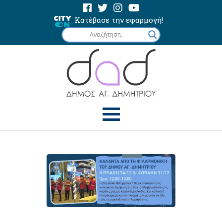
Κατέβασε την εφαρμογή!