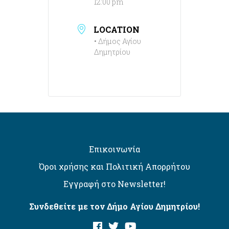
12:00 pm
LOCATION
• Δήμος Αγίου
Δημητρίου
Επικοινωνία
Όροι χρήσης και Πολιτική Απορρήτου
Εγγραφή στο Newsletter!
Συνδεθείτε με τον Δήμο Αγίου Δημητρίου!