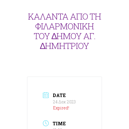
ΚΑΛΑΝΤΑ ΑΠΟ ΤΗ
ΦΙΛΑΡΜΟΝΙΚΗ
ΤΟΥ ∆ΗΜΟΥ ΑΓ.
∆ΗΜΗΤΡΙΟΥ
DATE
24 Δεκ 2023
Expired!
TIME