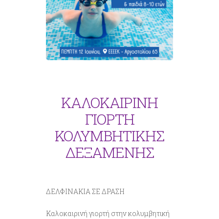
ΚΑΛΟΚΑΙΡΙΝΗ
ΓΙΟΡΤΗ
ΚΟΛΥΜΒΗΤΙΚΗΣ
ΔΕΞΑΜΕΝΗΣ
ΔΕΛΦΙΝΑΚΙΑ ΣΕ ΔΡΑΣΗ
Καλοκαιρινή γιορτή στην κολυμβητική