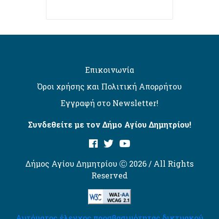
Επικοινωνία
Όροι χρήσης και Πολιτική Απορρήτου
Εγγραφή στο Newsletter!
Συνδεθείτε με τον Δήμο Αγίου Δημητρίου!
Δήμος Αγίου Δημητρίου Ⓒ 2026 / All Rights
Reserved
Αυτόματος έλεγχος προσβασιμότητας δικτυακού