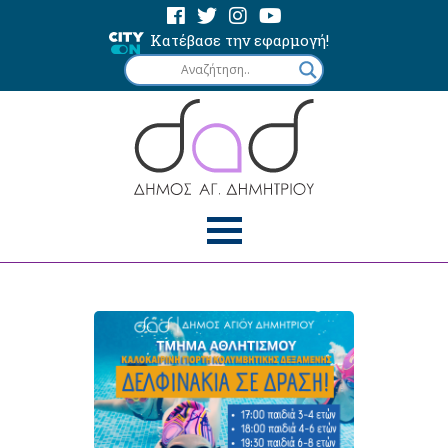
Κατέβασε την εφαρμογή!