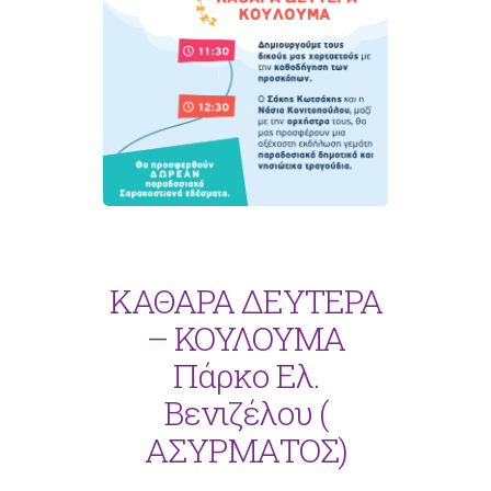
ΚΑΘΑΡΑ ΔΕΥΤΕΡΑ
– ΚΟΥΛΟΥΜΑ
Πάρκο Ελ.
Βενιζέλου (
ΑΣΥΡΜΑΤΟΣ)