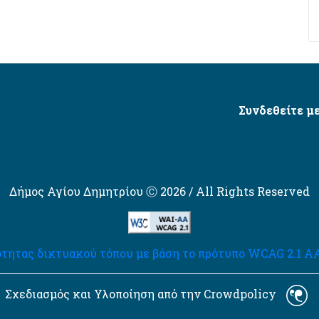
Συνδεθείτε με
Δήμος Αγίου Δημητρίου Ⓒ 2026 / All Rights Reserved
τητας δικτυακού τόπου με βάση το πρότυπο WCAG 2.1 AA 
Σχεδιασμός και Υλοποίηση από την Crowdpolicy