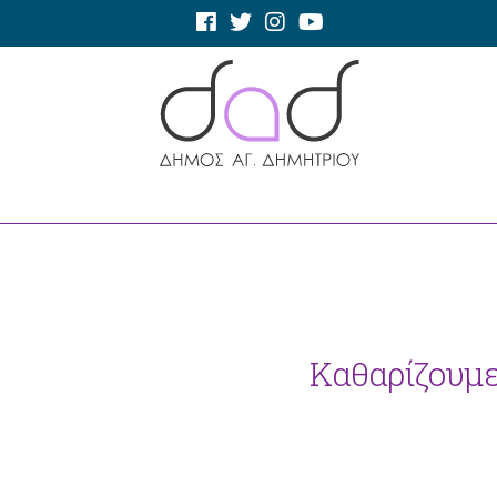
Καθαρίζουμε