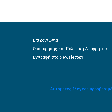
Επικοινωνία
Όροι χρήσης και Πολιτική Απορρήτου
Εγγραφή στο Newsletter!
Αυτόματος έλεγχος προσβασιμό