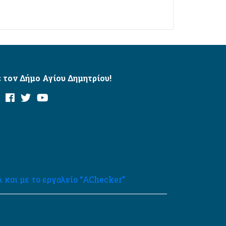
 τον Δήμο Αγίου Δημητρίου!
και με το εργαλείο “AChecker”