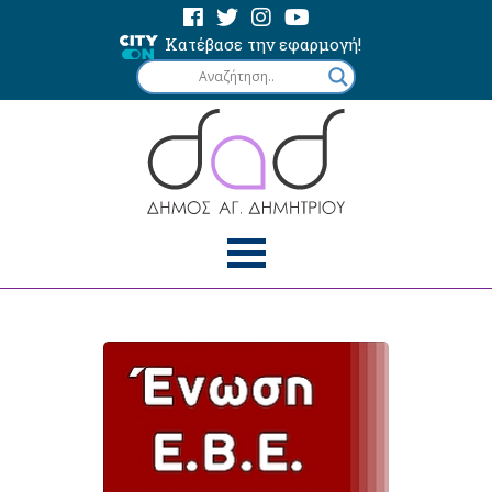
Κατέβασε την εφαρμογή!