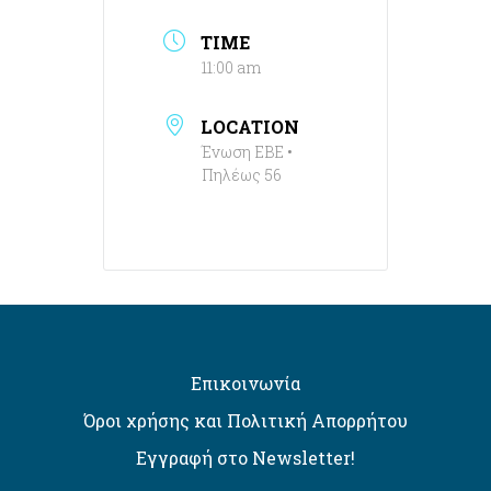
TIME
11:00 am
LOCATION
Ένωση ΕΒΕ •
Πηλέως 56
Επικοινωνία
Όροι χρήσης και Πολιτική Απορρήτου
Εγγραφή στο Newsletter!