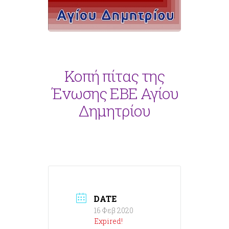
Κοπή πίτας της
Ένωσης ΕΒΕ Αγίου
Δημητρίου
DATE
16 Φεβ 2020
Expired!