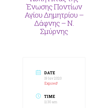
Ένωσης Ποντίων
Αγίου Δημητρίου –
Δάφνης – Ν.
Σμύρνης
DATE
19 Ιαν 2020
Expired!
TIME
11:30 am