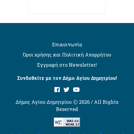
Επικοινωνία
Όροι χρήσης και Πολιτική Απορρήτου
Εγγραφή στο Newsletter!
Συνδεθείτε με τον Δήμο Αγίου Δημητρίου!
Δήμος Αγίου Δημητρίου Ⓒ 2026 / All Rights
Reserved