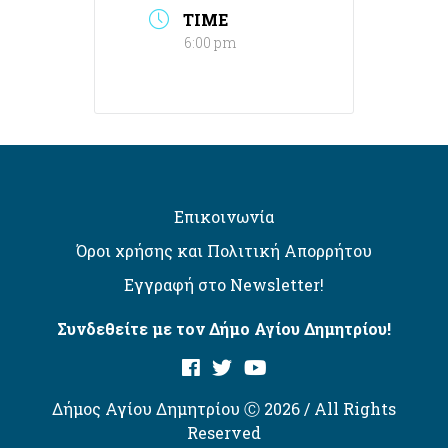
TIME
6:00 pm
Επικοινωνία
Όροι χρήσης και Πολιτική Απορρήτου
Εγγραφή στο Newsletter!
Συνδεθείτε με τον Δήμο Αγίου Δημητρίου!
Δήμος Αγίου Δημητρίου Ⓒ 2026 / All Rights
Reserved