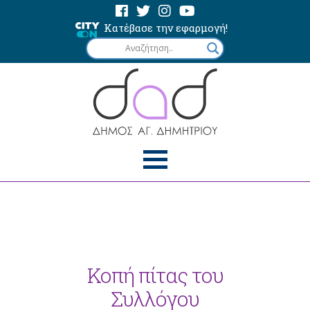
Κατέβασε την εφαρμογή!
Κοπή πίτας του
Συλλόγου