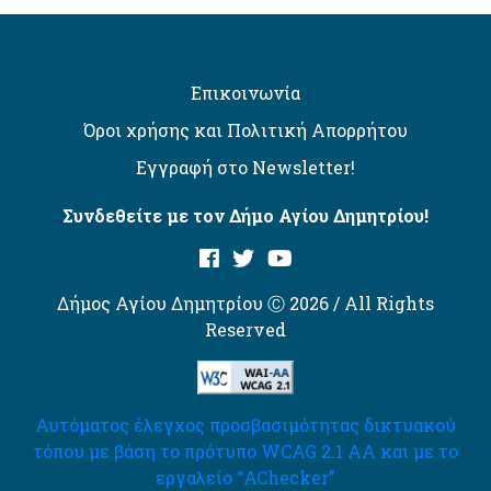
Επικοινωνία
Όροι χρήσης και Πολιτική Απορρήτου
Εγγραφή στο Newsletter!
Συνδεθείτε με τον Δήμο Αγίου Δημητρίου!
Δήμος Αγίου Δημητρίου Ⓒ 2026 / All Rights
Reserved
Αυτόματος έλεγχος προσβασιμότητας δικτυακού
τόπου με βάση το πρότυπο WCAG 2.1 AA και με το
εργαλείο “AChecker”