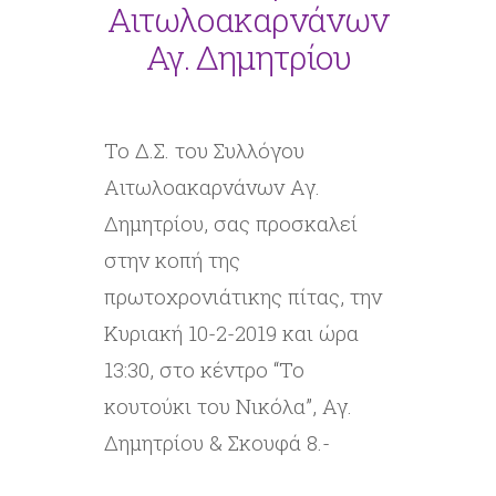
Αιτωλοακαρνάνων
Αγ. Δημητρίου
Το Δ.Σ. του Συλλόγου
Αιτωλοακαρνάνων Αγ.
Δημητρίου, σας προσκαλεί
στην κοπή της
πρωτοχρονιάτικης πίτας, την
Κυριακή 10-2-2019 και ώρα
13:30, στο κέντρο “Το
κουτούκι του Νικόλα”, Αγ.
Δημητρίου & Σκουφά 8.-