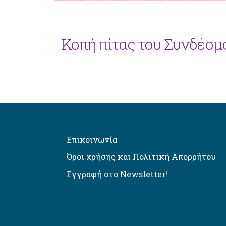
Κοπή πίτας του Συνδέσ
Επικοινωνία
Όροι χρήσης και Πολιτική Απορρήτου
Εγγραφή στο Newsletter!