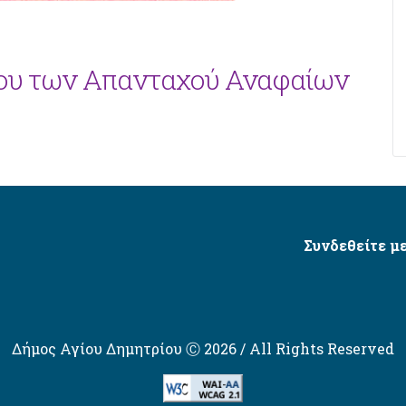
μου των Απανταχού Αναφαίων
Συνδεθείτε με
Δήμος Αγίου Δημητρίου Ⓒ 2026 / All Rights Reserved