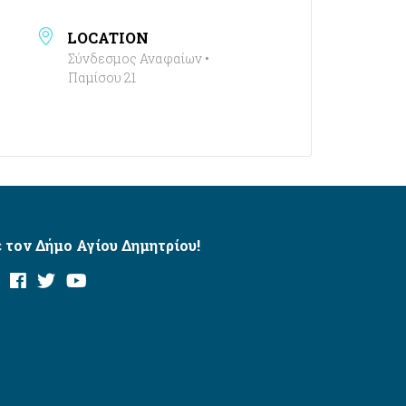
LOCATION
Σύνδεσμος Αναφαίων •
Παμίσου 21
 τον Δήμο Αγίου Δημητρίου!